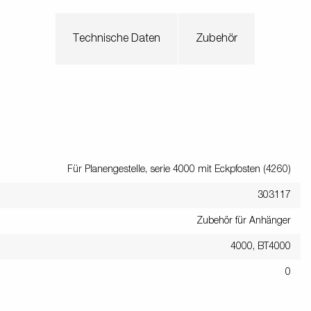
Technische Daten
Zubehör
Für Planengestelle, serie 4000 mit Eckpfosten (4260)
303117
Zubehör für Anhänger
4000, BT4000
0