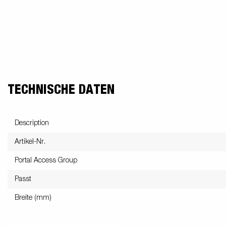
TECHNISCHE DATEN
Description
Artikel-Nr.
Portal Access Group
Passt
Breite (mm)