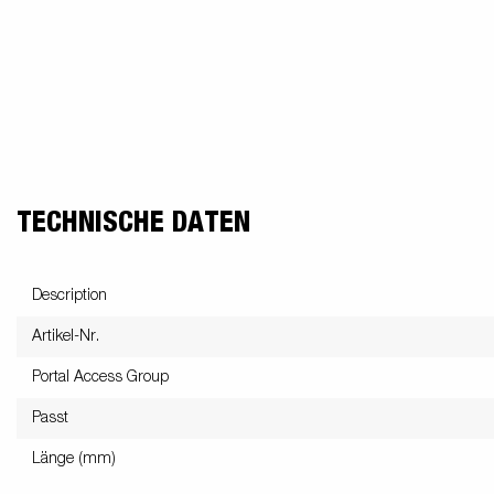
TECHNISCHE DATEN
Description
Artikel-Nr.
Portal Access Group
Passt
Länge (mm)