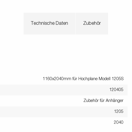
Technische Daten
Zubehör
1160x2040mm für Hochplane Modell 1205S
120405
Zubehör für Anhänger
1205
2040