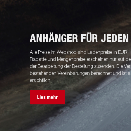
ANHÄNGER FÜR JEDEN
Alle Preise im Webshop sind Ladenpreise in EUR, i
Rabatte und Mengenpreise erscheinen nur auf der 
der Bearbeitung der Bestellung zusenden. Die V
bestehenden Vereinbarungen berechnet und ist a
ersichtlich.
Lies mehr