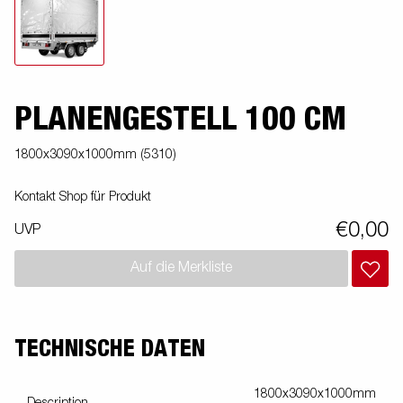
PLANENGESTELL 100 CM
1800x3090x1000mm (5310)
Kontakt Shop für Produkt
€0,00
UVP
Auf die Merkliste
TECHNISCHE DATEN
1800x3090x1000mm
Description