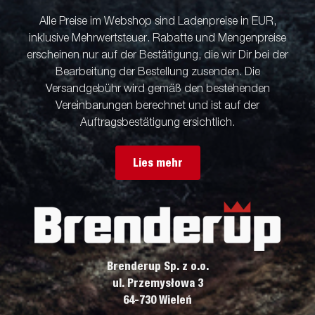
Alle Preise im Webshop sind Ladenpreise in EUR,
inklusive Mehrwertsteuer. Rabatte und Mengenpreise
erscheinen nur auf der Bestätigung, die wir Dir bei der
Bearbeitung der Bestellung zusenden. Die
Versandgebühr wird gemäß den bestehenden
Vereinbarungen berechnet und ist auf der
Auftragsbestätigung ersichtlich.
Lies mehr
Brenderup Sp. z o.o.
ul. Przemysłowa 3
64-730 Wieleń