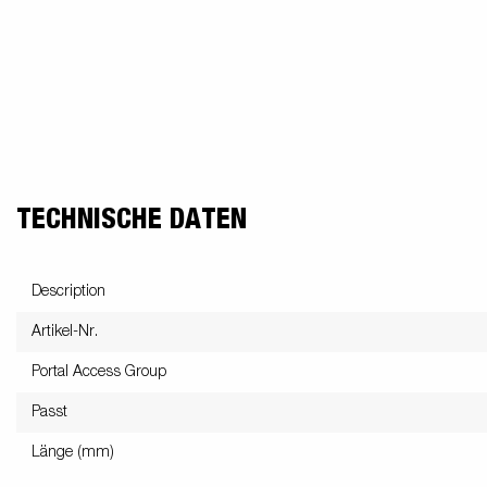
TECHNISCHE DATEN
Description
Artikel-Nr.
Portal Access Group
Passt
Länge (mm)