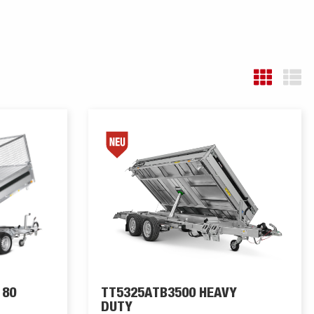
 80
TT5325ATB3500 HEAVY
DUTY