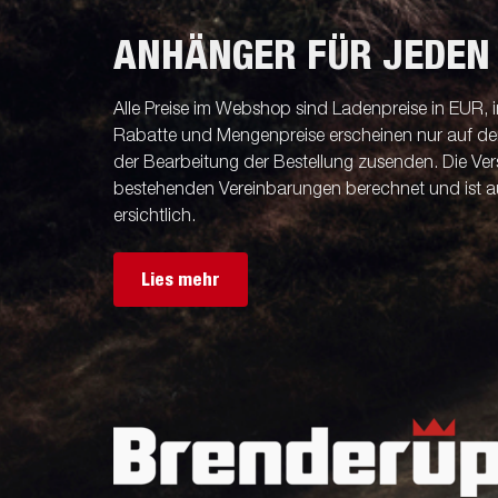
ANHÄNGER FÜR JEDEN
Alle Preise im Webshop sind Ladenpreise in EUR, i
Rabatte und Mengenpreise erscheinen nur auf der 
der Bearbeitung der Bestellung zusenden. Die V
bestehenden Vereinbarungen berechnet und ist a
ersichtlich.
Lies mehr