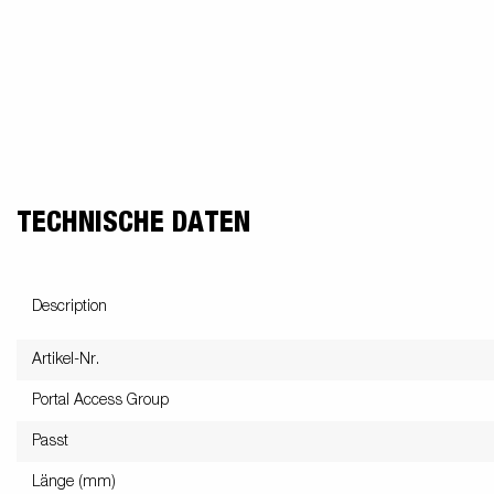
TECHNISCHE DATEN
Description
Artikel-Nr.
Portal Access Group
Passt
Länge (mm)