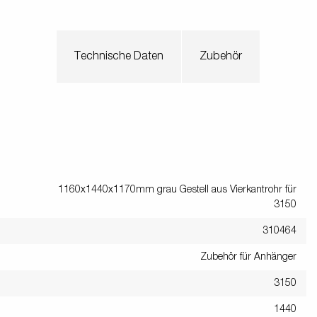
Technische Daten
Zubehör
1160x1440x1170mm grau Gestell aus Vierkantrohr für
3150
310464
Zubehör für Anhänger
3150
1440