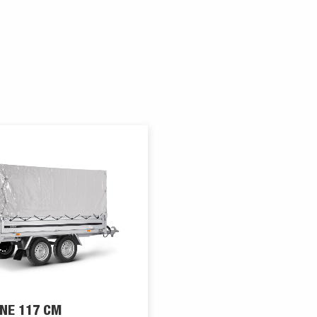
NE 117 CM