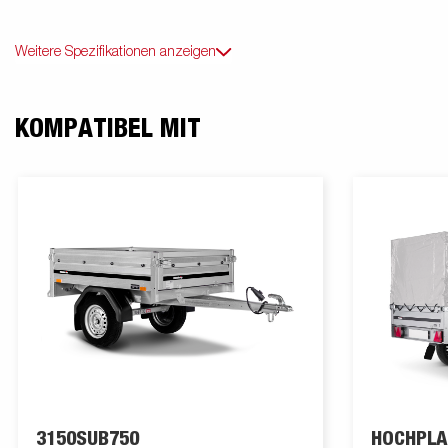
Weitere Spezifikationen anzeigen
KOMPATIBEL MIT
3150SUB750
HOCHPLA