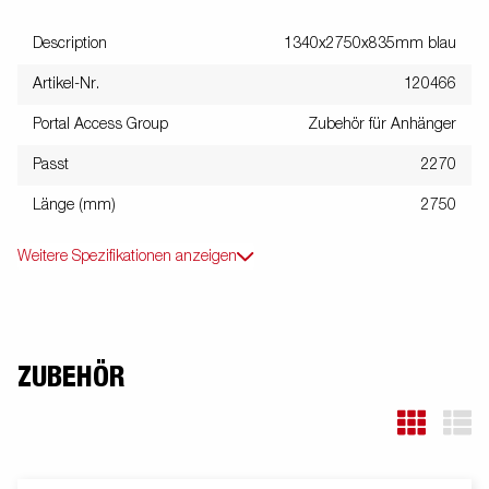
Description
1340x2750x835mm blau
Artikel-Nr.
120466
Portal Access Group
Zubehör für Anhänger
Passt
2270
Länge (mm)
2750
Weitere Spezifikationen anzeigen
ZUBEHÖR