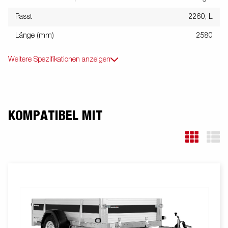
Passt
2260, L
Länge (mm)
2580
Weitere Spezifikationen anzeigen
KOMPATIBEL MIT