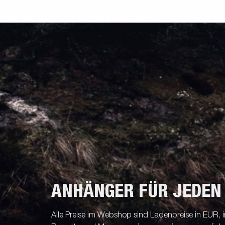
ANHÄNGER FÜR JEDEN
Alle Preise im Webshop sind Ladenpreise in EUR, i