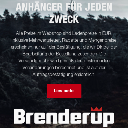
ANHÄNGER FÜR JEDEN
ZWECK
Alle Preise im Webshop sind Ladenpreise in EUR,
inklusive Mehrwertsteuer. Rabatte und Mengenpreise
erscheinen nur auf der Bestätigung, die wir Dir bei der
Bearbeitung der Bestellung zusenden. Die
Versandgebühr wird gemäß den bestehenden
Vereinbarungen berechnet und ist auf der
Auftragsbestätigung ersichtlich.
Lies mehr