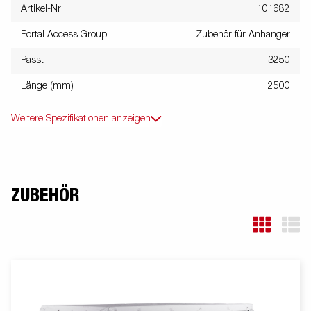
Artikel-Nr.
101682
Portal Access Group
Zubehör für Anhänger
Passt
3250
Länge (mm)
2500
Weitere Spezifikationen anzeigen
ZUBEHÖR