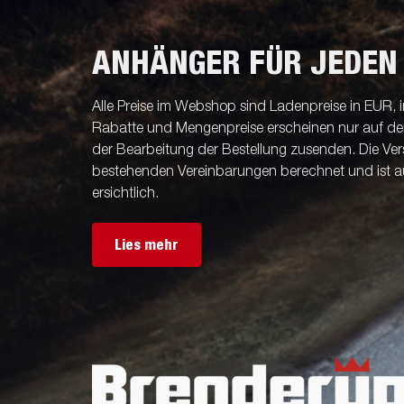
ANHÄNGER FÜR JEDEN
Alle Preise im Webshop sind Ladenpreise in EUR, i
Rabatte und Mengenpreise erscheinen nur auf der 
der Bearbeitung der Bestellung zusenden. Die V
bestehenden Vereinbarungen berechnet und ist a
ersichtlich.
Lies mehr