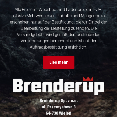
Alle Preise im Webshop sind Ladenpreise in EUR,
inklusive Mehrwertsteuer. Rabatte und Mengenpreise
erscheinen nur auf der Bestätigung, die wir Dir bei der
Bearbeitung der Bestellung zusenden. Die
Versandgebühr wird gemäß den bestehenden
Vereinbarungen berechnet und ist auf der
Auftragsbestätigung ersichtlich.
Lies mehr
Brenderup Sp. z o.o.
ul. Przemysłowa 3
64-730 Wieleń