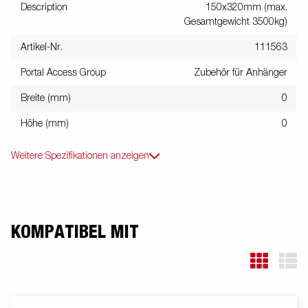
Description
150x320mm (max.
Gesamtgewicht 3500kg)
Artikel-Nr.
111563
Portal Access Group
Zubehör für Anhänger
Breite (mm)
0
Höhe (mm)
0
Weitere Spezifikationen anzeigen
KOMPATIBEL MIT