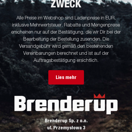
ZWECK
Alle Preise im Webshop sind Ladenpreise in EUR,
inklusive Mehrwertsteuer. Rabatte und Mengenpreise
erscheinen nur auf der Bestätigung, die wir Dir bei der
Bearbeitung der Bestellung zusenden. Die
Versandgebühr wird gemäß den bestehenden
Vereinbarungen berechnet und ist auf der
Auftragsbestätigung ersichtlich.
Lies mehr
Brenderup Sp. z o.o.
ul. Przemysłowa 3