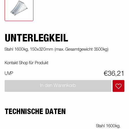
UNTERLEGKEIL
Stahl 1600kg, 150x320mm (max. Gesamtgewicht 3500kg)
Kontakt Shop für Produkt
€36,21
UVP
In den Warenkorb
TECHNISCHE DATEN
Stahl 1600kg,