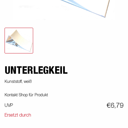
UNTERLEGKEIL
Kunststoff, weiß
Kontakt Shop für Produkt
€6,79
UVP
Ersetzt durch