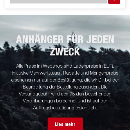
ANHÄNGER FÜR JEDEN
ZWECK
Alle Preise im Webshop sind Ladenpreise in EUR,
inklusive Mehrwertsteuer. Rabatte und Mengenpreise
erscheinen nur auf der Bestätigung, die wir Dir bei der
Bearbeitung der Bestellung zusenden. Die
Versandgebühr wird gemäß den bestehenden
Vereinbarungen berechnet und ist auf der
Auftragsbestätigung ersichtlich.
Lies mehr