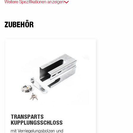
Weitere Spezifikationen anzeigen
ZUBEHÖR
TRANSPARTS
KUPPLUNGSSCHLOSS
mit Verriegelungsbolzen und