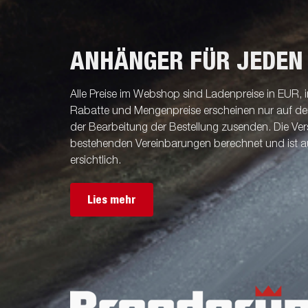
ANHÄNGER FÜR JEDEN
Alle Preise im Webshop sind Ladenpreise in EUR, i
Rabatte und Mengenpreise erscheinen nur auf der 
der Bearbeitung der Bestellung zusenden. Die V
bestehenden Vereinbarungen berechnet und ist a
ersichtlich.
Lies mehr