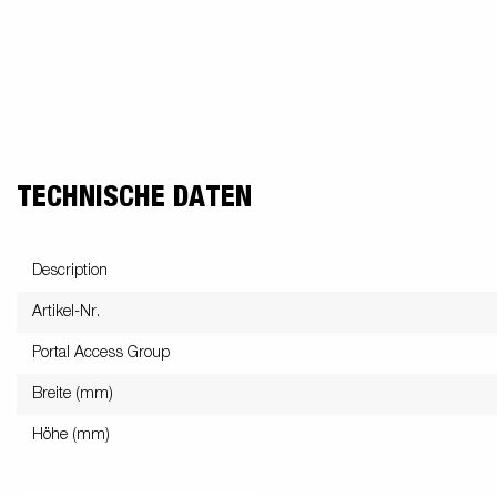
TECHNISCHE DATEN
Description
Artikel-Nr.
Portal Access Group
Breite (mm)
Höhe (mm)