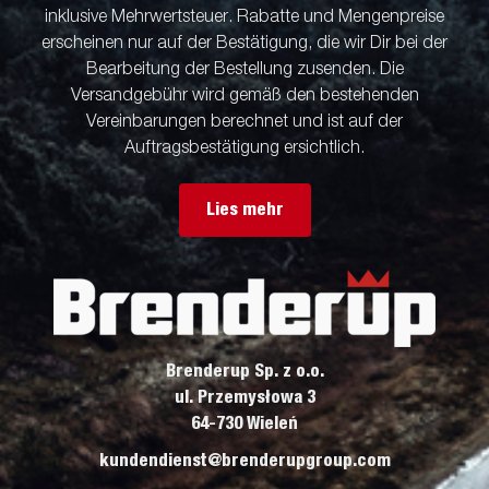
inklusive Mehrwertsteuer. Rabatte und Mengenpreise
erscheinen nur auf der Bestätigung, die wir Dir bei der
Bearbeitung der Bestellung zusenden. Die
Versandgebühr wird gemäß den bestehenden
Vereinbarungen berechnet und ist auf der
Auftragsbestätigung ersichtlich.
Lies mehr
Brenderup Sp. z o.o.
ul. Przemysłowa 3
64-730 Wieleń
kundendienst@brenderupgroup.com