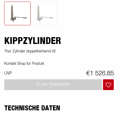
KIPPZYLINDER
Thor Zylinder doppeltwirkend V2
Kontakt Shop für Produkt
€1 526,85
UVP
In den Warenkorb
TECHNISCHE DATEN