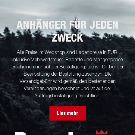
ANHÄNGER FÜR JEDEN
ZWECK
Alle Preise im Webshop sind Ladenpreise in EUR,
inklusive Mehrwertsteuer. Rabatte und Mengenpreise
erscheinen nur auf der Bestätigung, die wir Dir bei der
Bearbeitung der Bestellung zusenden. Die
Versandgebühr wird gemäß den bestehenden
Vereinbarungen berechnet und ist auf der
Auftragsbestätigung ersichtlich.
Lies mehr