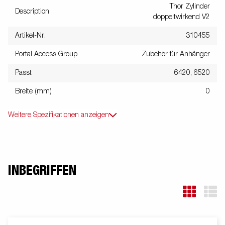
Thor Zylinder
Description
doppeltwirkend V2
Artikel-Nr.
310455
Portal Access Group
Zubehör für Anhänger
Passt
6420, 6520
Breite (mm)
0
Weitere Spezifikationen anzeigen
INBEGRIFFEN