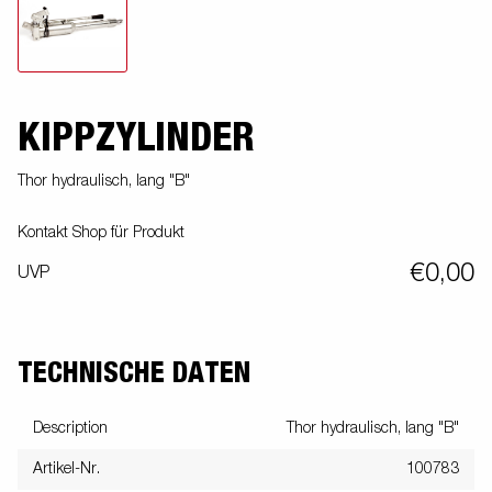
KIPPZYLINDER
Thor hydraulisch, lang "B"
Kontakt Shop für Produkt
€0,00
UVP
TECHNISCHE DATEN
Description
Thor hydraulisch, lang "B"
Artikel-Nr.
100783