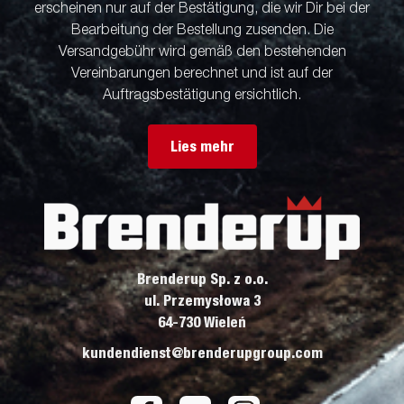
erscheinen nur auf der Bestätigung, die wir Dir bei der
Bearbeitung der Bestellung zusenden. Die
Versandgebühr wird gemäß den bestehenden
Vereinbarungen berechnet und ist auf der
Auftragsbestätigung ersichtlich.
Lies mehr
Brenderup Sp. z o.o.
ul. Przemysłowa 3
64-730 Wieleń
kundendienst@brenderupgroup.com