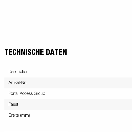
TECHNISCHE DATEN
Description
Artikel-Nr.
Portal Access Group
Passt
Breite (mm)