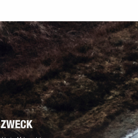
 ZWECK