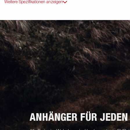
Weitere Spezifikationen anzeigen
ANHÄNGER FÜR JEDEN