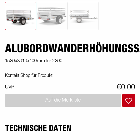
ALUBORDWANDERHÖHUNGSS
1530x3010x400mm für 2300
Kontakt Shop für Produkt
€0,00
UVP
Auf die Merkliste
TECHNISCHE DATEN