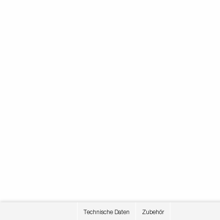
Technische Daten
Zubehör