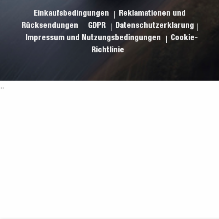
Einkaufsbedingungen
Reklamationen und
Rücksendungen
GDPR
Datenschutzerklarung
Impressum und Nutzungsbedingungen
Cookie-
Richtlinie
.
.