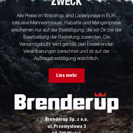
ZWECK
Alle Preise im Webshop sind Ladenpreise in EUR,
inklusive Mehrwertsteuer. Rabatte und Mengenpreise
erscheinen nur auf der Bestätigung, die wir Dir bei der
Bearbeitung der Bestellung zusenden. Die
Versandgebühr wird gemäß den bestehenden
Vereinbarungen berechnet und ist auf der
Auftragsbestätigung ersichtlich.
Lies mehr
Brenderup Sp. z o.o.
ul. Przemysłowa 3