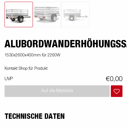
ALUBORDWANDERHÖHUNGSS
1530x2600x400mm für 2260W
Kontakt Shop für Produkt
€0,00
UVP
Auf die Merkliste
TECHNISCHE DATEN