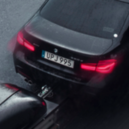
 optionale