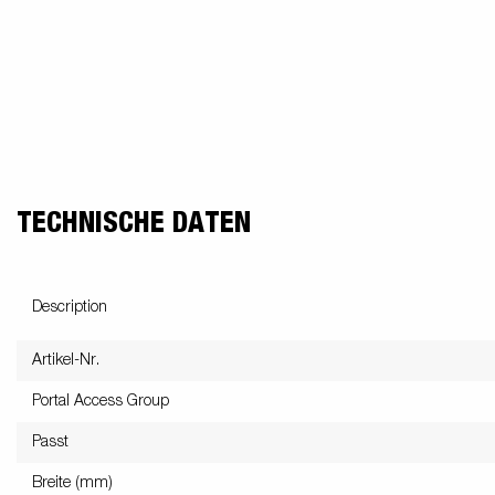
TECHNISCHE DATEN
Description
Artikel-Nr.
Portal Access Group
Passt
Breite (mm)