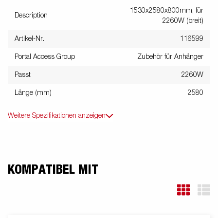
1530x2580x800mm, für
Description
2260W (breit)
Artikel-Nr.
116599
Portal Access Group
Zubehör für Anhänger
Passt
2260W
Länge (mm)
2580
Weitere Spezifikationen anzeigen
KOMPATIBEL MIT