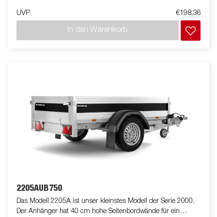
UVP
€198,36
In den Warenkorb
2205AUB750
Das Modell 2205A ist unser kleinstes Modell der Serie 2000.
Der Anhänger hat 40 cm hohe Seitenbordwände für ein