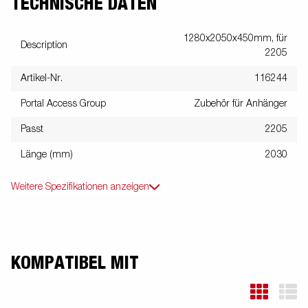
TECHNISCHE DATEN
1280x2050x450mm, für
Description
2205
Artikel-Nr.
116244
Portal Access Group
Zubehör für Anhänger
Passt
2205
Länge (mm)
2030
Weitere Spezifikationen anzeigen
KOMPATIBEL MIT