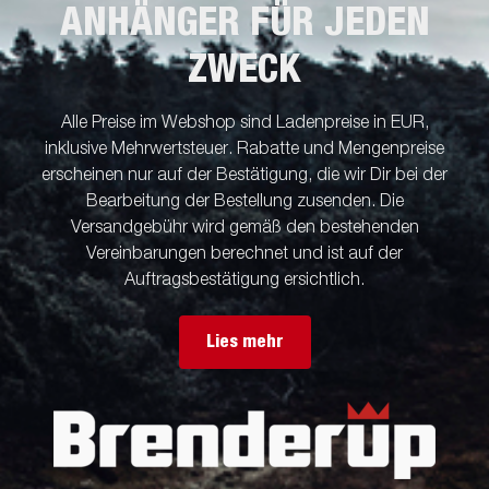
ANHÄNGER FÜR JEDEN
ZWECK
Alle Preise im Webshop sind Ladenpreise in EUR,
inklusive Mehrwertsteuer. Rabatte und Mengenpreise
erscheinen nur auf der Bestätigung, die wir Dir bei der
Bearbeitung der Bestellung zusenden. Die
Versandgebühr wird gemäß den bestehenden
Vereinbarungen berechnet und ist auf der
Auftragsbestätigung ersichtlich.
Lies mehr