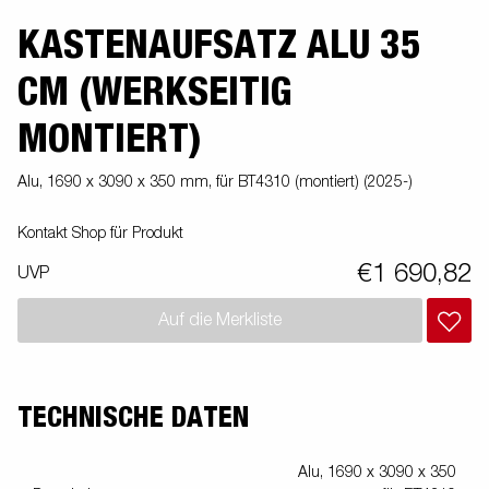
KASTENAUFSATZ ALU 35
CM (WERKSEITIG
MONTIERT)
Alu, 1690 x 3090 x 350 mm, für BT4310 (montiert) (2025-)
Kontakt Shop für Produkt
€1 690,82
UVP
Auf die Merkliste
TECHNISCHE DATEN
Alu, 1690 x 3090 x 350