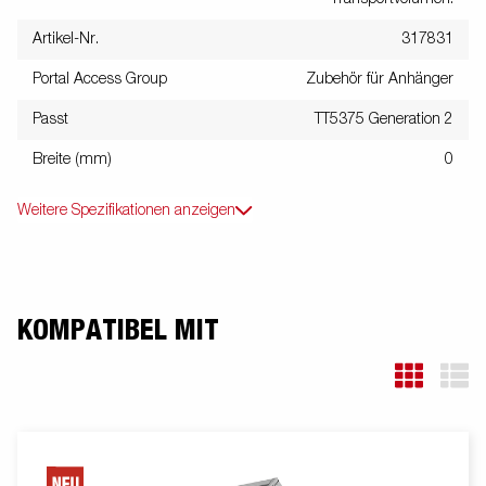
Artikel-Nr.
317831
Portal Access Group
Zubehör für Anhänger
Passt
TT5375 Generation 2
Breite (mm)
0
Weitere Spezifikationen anzeigen
KOMPATIBEL MIT