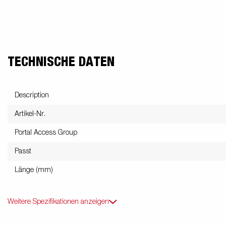
TECHNISCHE DATEN
Description
Artikel-Nr.
Portal Access Group
Passt
Länge (mm)
Weitere Spezifikationen anzeigen