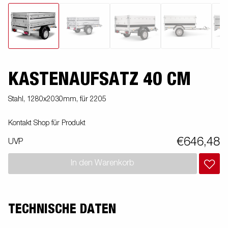
KASTENAUFSATZ 40 CM
Stahl, 1280x2030mm, für 2205
Kontakt Shop für Produkt
€646,48
UVP
In den Warenkorb
TECHNISCHE DATEN