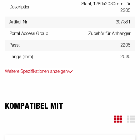
Stahl, 1280x2030mm, für
Description
2205
Artikel-Nr.
307361
Portal Access Group
Zubehör für Anhänger
Passt
2205
Länge (mm)
2030
Weitere Spezifikationen anzeigen
KOMPATIBEL MIT