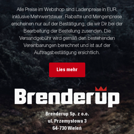
Alle Preise im Webshop sind Ladenpreise in EUR,
inklusive Mehrwertsteuer. Rabatte und Mengenpreise
erscheinen nur auf der Bestätigung, die wir Dir bei der
Bearbeitung der Bestellung zusenden. Die
Versandgebühr wird gemäß den bestehenden
Vereinbarungen berechnet und ist auf der
Auftragsbestätigung ersichtlich.
Lies mehr
Brenderup Sp. z o.o.
ul. Przemysłowa 3
64-730 Wieleń