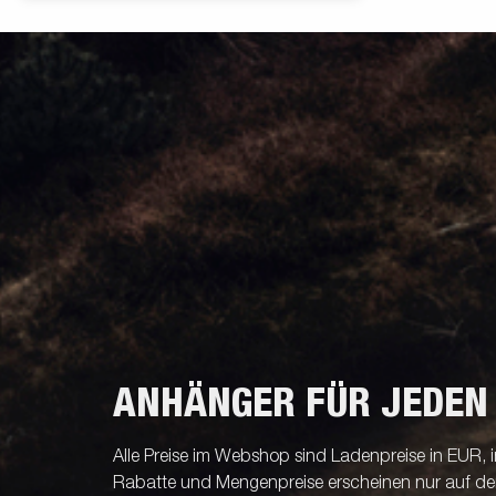
ANHÄNGER FÜR JEDEN
Alle Preise im Webshop sind Ladenpreise in EUR, i
Rabatte und Mengenpreise erscheinen nur auf der 