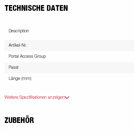
TECHNISCHE DATEN
Description
Artikel-Nr.
Portal Access Group
Passt
Länge (mm)
Weitere Spezifikationen anzeigen
ZUBEHÖR