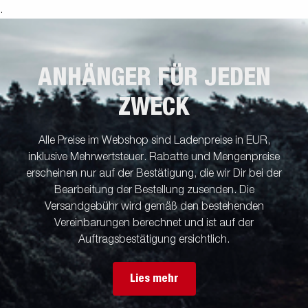
.
ANHÄNGER FÜR JEDEN
ZWECK
Alle Preise im Webshop sind Ladenpreise in EUR,
inklusive Mehrwertsteuer. Rabatte und Mengenpreise
erscheinen nur auf der Bestätigung, die wir Dir bei der
Bearbeitung der Bestellung zusenden. Die
Versandgebühr wird gemäß den bestehenden
Vereinbarungen berechnet und ist auf der
Auftragsbestätigung ersichtlich.
Lies mehr