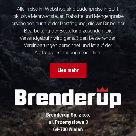
Alle Preise im Webshop sind Ladenpreise in EUR,
inklusive Mehrwertsteuer. Rabatte und Mengenpreise
erscheinen nur auf der Bestätigung, die wir Dir bei der
Bearbeitung der Bestellung zusenden. Die
Versandgebühr wird gemäß den bestehenden
Vereinbarungen berechnet und ist auf der
Auftragsbestätigung ersichtlich.
Lies mehr
Brenderup Sp. z o.o.
ul. Przemysłowa 3
64-730 Wieleń