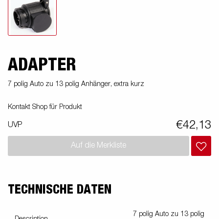
ADAPTER
7 polig Auto zu 13 polig Anhänger, extra kurz
Kontakt Shop für Produkt
€42,13
UVP
Auf die Merkliste
TECHNISCHE DATEN
7 polig Auto zu 13 polig
Description