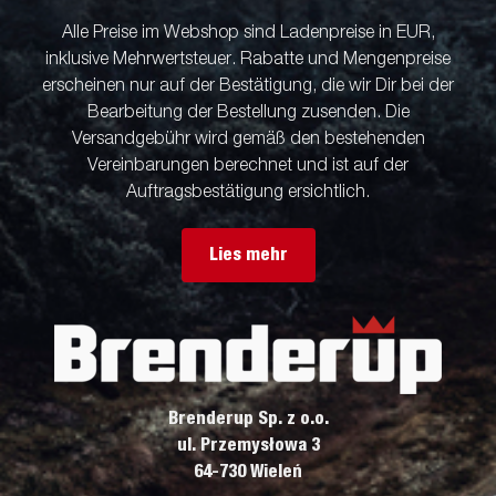
Alle Preise im Webshop sind Ladenpreise in EUR,
inklusive Mehrwertsteuer. Rabatte und Mengenpreise
erscheinen nur auf der Bestätigung, die wir Dir bei der
Bearbeitung der Bestellung zusenden. Die
Versandgebühr wird gemäß den bestehenden
Vereinbarungen berechnet und ist auf der
Auftragsbestätigung ersichtlich.
Lies mehr
Brenderup Sp. z o.o.
ul. Przemysłowa 3
64-730 Wieleń