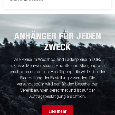
ANHÄNGER FÜR JEDEN
ZWECK
Alle Preise im Webshop sind Ladenpreise in EUR,
inklusive Mehrwertsteuer. Rabatte und Mengenpreise
erscheinen nur auf der Bestätigung, die wir Dir bei der
Bearbeitung der Bestellung zusenden. Die
Versandgebühr wird gemäß den bestehenden
Vereinbarungen berechnet und ist auf der
Auftragsbestätigung ersichtlich.
Lies mehr