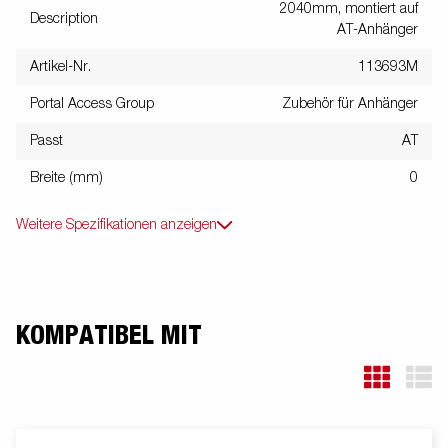
2040mm, montiert auf
Description
AT-Anhänger
Artikel-Nr.
113693M
Portal Access Group
Zubehör für Anhänger
Passt
AT
Breite (mm)
0
Weitere Spezifikationen anzeigen
KOMPATIBEL MIT