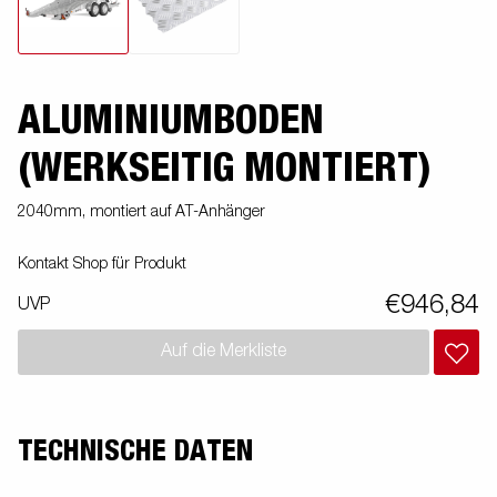
ALUMINIUMBODEN
(WERKSEITIG MONTIERT)
2040mm, montiert auf AT-Anhänger
Kontakt Shop für Produkt
€946,84
UVP
Auf die Merkliste
TECHNISCHE DATEN