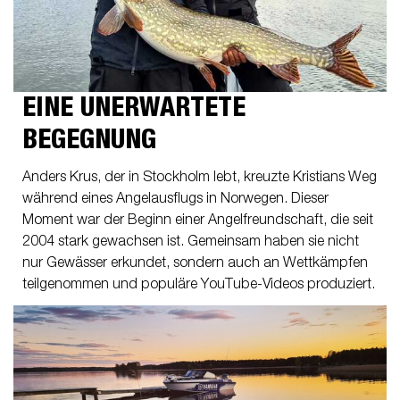
EINE UNERWARTETE
BEGEGNUNG
Anders Krus, der in Stockholm lebt, kreuzte Kristians Weg
während eines Angelausflugs in Norwegen. Dieser
Moment war der Beginn einer Angelfreundschaft, die seit
2004 stark gewachsen ist. Gemeinsam haben sie nicht
nur Gewässer erkundet, sondern auch an Wettkämpfen
teilgenommen und populäre YouTube-Videos produziert.