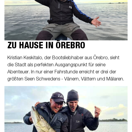
ZU HAUSE IN ÖREBRO
Kristian Keskitalo, der Bootsliebhaber aus Örebro, sieht
die Stadt als perfekten Ausgangspunkt für seine
Abenteuer. In nur einer Fahrstunde erreicht er drei der
größten Seen Schwedens - Vänern, Vättern und Mälaren.