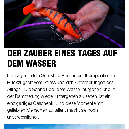
DER ZAUBER EINES TAGES AUF
DEM WASSER
Ein Tag auf dem See ist für Kristian ein therapeutischer
Rückzugsort vom Stress und den Anforderungen des
Alltags. „Die Sonne über dem Wasser aufgehen und in
der Dämmerung wieder untergehen zu sehen, ist ein
einzigartiges Geschenk. Und diese Momente mit
geliebten Menschen zu teilen, macht sie noch
unvergesslicher.“