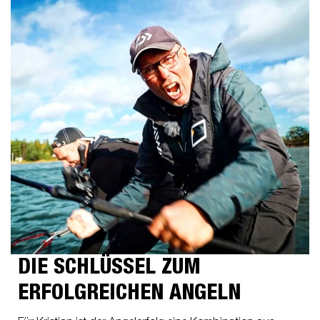
DIE SCHLÜSSEL ZUM
ERFOLGREICHEN ANGELN