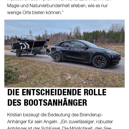
Magie und Naturverbundenheit erleben, wie es nur
wenige Orte bieten können.“
DIE ENTSCHEIDENDE ROLLE
DES BOOTSANHÄNGER
Kristian bezeugt die Bedeutung des Brenderup-
Anhänger für sein Angeln. „Ein zuverlässiger, robuster
Anhänger ist der Schlüssel. Die Möglichkeit, den See