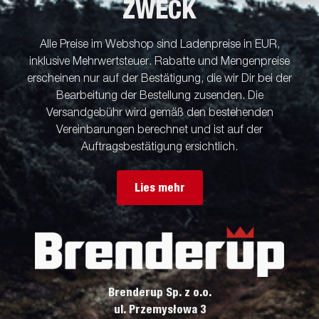
ZWECK
Alle Preise im Webshop sind Ladenpreise in EUR,
inklusive Mehrwertsteuer. Rabatte und Mengenpreise
erscheinen nur auf der Bestätigung, die wir Dir bei der
Bearbeitung der Bestellung zusenden. Die
Versandgebühr wird gemäß den bestehenden
Vereinbarungen berechnet und ist auf der
Auftragsbestätigung ersichtlich.
Lies mehr
Brenderup Sp. z o.o.
ul. Przemysłowa 3