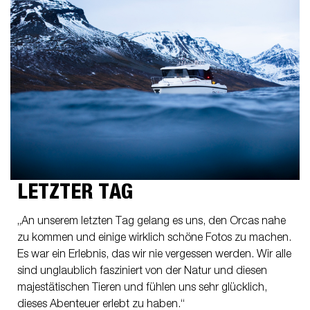
LETZTER TAG
„An unserem letzten Tag gelang es uns, den Orcas nahe
zu kommen und einige wirklich schöne Fotos zu machen.
Es war ein Erlebnis, das wir nie vergessen werden. Wir alle
sind unglaublich fasziniert von der Natur und diesen
majestätischen Tieren und fühlen uns sehr glücklich,
dieses Abenteuer erlebt zu haben.“