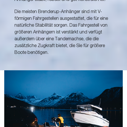
Die meisten Brenderup-Anhänger sind mit V-
förmigen Fahrgestellen ausgestattet, die für eine
natürliche Stabilität sorgen. Das Fahrgestell von
größeren Anhängern ist verstärkt und verfügt
außerdem über eine Tandemachse, die die
zusätzliche Zugkraft bietet, die Sie für größere
Boote benötigen.