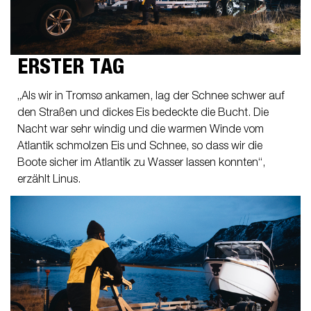
ERSTER TAG
„Als wir in Tromsø ankamen, lag der Schnee schwer auf
den Straßen und dickes Eis bedeckte die Bucht. Die
Nacht war sehr windig und die warmen Winde vom
Atlantik schmolzen Eis und Schnee, so dass wir die
Boote sicher im Atlantik zu Wasser lassen konnten“,
erzählt Linus.