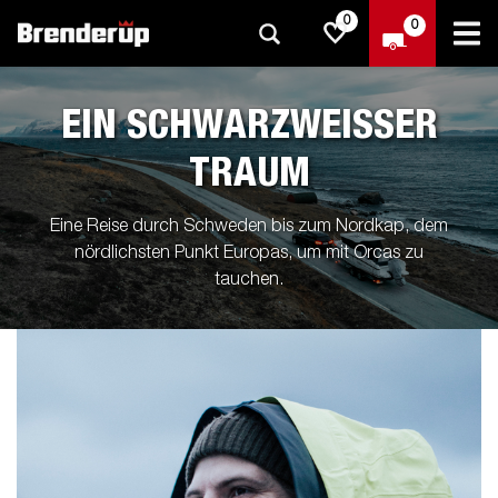
0
0
EIN SCHWARZWEISSER
TRAUM
Eine Reise durch Schweden bis zum Nordkap, dem
nördlichsten Punkt Europas, um mit Orcas zu
tauchen.