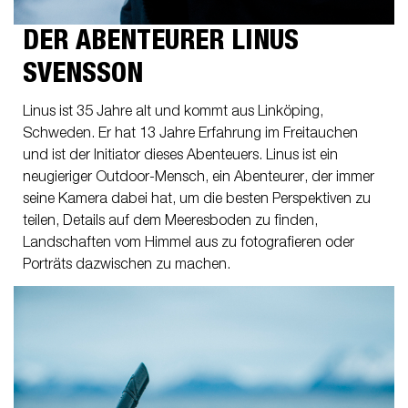
DER ABENTEURER LINUS
SVENSSON
Linus ist 35 Jahre alt und kommt aus Linköping,
Schweden. Er hat 13 Jahre Erfahrung im Freitauchen
und ist der Initiator dieses Abenteuers. Linus ist ein
neugieriger Outdoor-Mensch, ein Abenteurer, der immer
seine Kamera dabei hat, um die besten Perspektiven zu
teilen, Details auf dem Meeresboden zu finden,
Landschaften vom Himmel aus zu fotografieren oder
Porträts dazwischen zu machen.