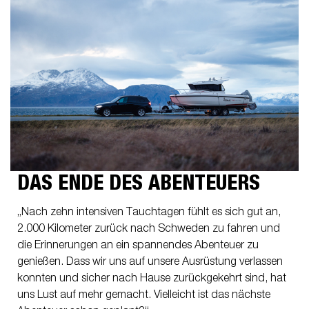
DAS ENDE DES ABENTEUERS
„Nach zehn intensiven Tauchtagen fühlt es sich gut an,
2.000 Kilometer zurück nach Schweden zu fahren und
die Erinnerungen an ein spannendes Abenteuer zu
genießen. Dass wir uns auf unsere Ausrüstung verlassen
konnten und sicher nach Hause zurückgekehrt sind, hat
uns Lust auf mehr gemacht. Vielleicht ist das nächste