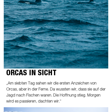
ORCAS IN SICHT
„Am siebten Tag sahen wir die ersten Anzeichen von
Orcas, aber in der Ferne. Da wussten wir, dass sie auf der
Jagd nach Fischen waren. Die Hoffnung stieg. Morgen
wird es passieren, dachten wir.“