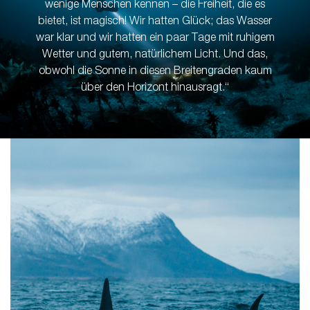
wenige Menschen kennen – die Freiheit, die es
bietet, ist magisch! Wir hatten Glück; das Wasser
war klar und wir hatten ein paar Tage mit ruhigem
Wetter und gutem, natürlichem Licht. Und das,
obwohl die Sonne in diesen Breitengraden kaum
über den Horizont hinausragt.“