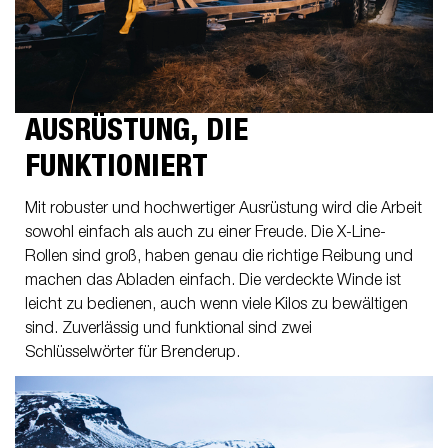
AUSRÜSTUNG, DIE
FUNKTIONIERT
Mit robuster und hochwertiger Ausrüstung wird die Arbeit
sowohl einfach als auch zu einer Freude. Die X-Line-
Rollen sind groß, haben genau die richtige Reibung und
machen das Abladen einfach. Die verdeckte Winde ist
leicht zu bedienen, auch wenn viele Kilos zu bewältigen
sind. Zuverlässig und funktional sind zwei
Schlüsselwörter für Brenderup.