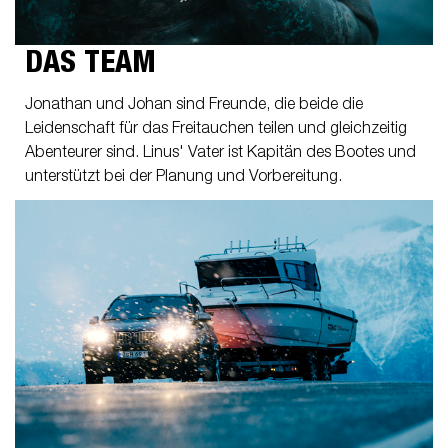
DAS TEAM
Jonathan und Johan sind Freunde, die beide die
Leidenschaft für das Freitauchen teilen und gleichzeitig
Abenteurer sind. Linus' Vater ist Kapitän des Bootes und
unterstützt bei der Planung und Vorbereitung.