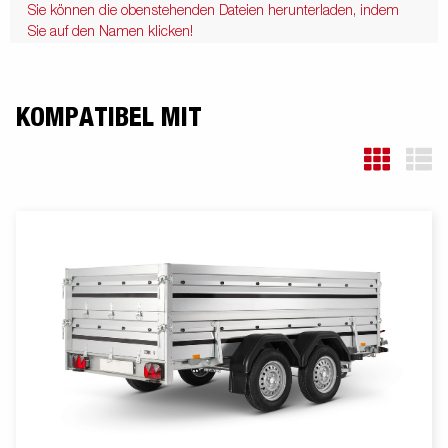
Sie können die obenstehenden Dateien herunterladen, indem
Sie auf den Namen klicken!
KOMPATIBEL MIT