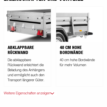
ABKLAPPBARE
40 CM HOHE
RÜCKWAND
BORDWÄNDE
Die abklappbare
40 cm hohe Bordwände
Rückwand erleichtert die
für mehr Volumen
Beladung des Anhängers
und ermöglicht auch den
Transport längerer Güter.
Weitere Eigenschaften anzeigen