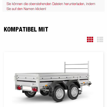
Sie können die obenstehenden Dateien herunterladen, indem
Sie auf den Namen klicken!
KOMPATIBEL MIT