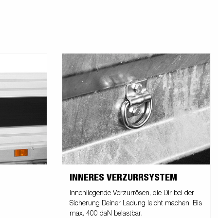
INNERES VERZURRSYSTEM
Innenliegende Verzurrösen, die Dir bei der
Sicherung Deiner Ladung leicht machen. Bis
max. 400 daN belastbar.