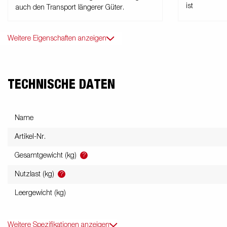
ist
auch den Transport längerer Güter.
Weitere Eigenschaften anzeigen
TECHNISCHE DATEN
Name
Artikel-Nr.
?
Gesamtgewicht (kg)
?
Nutzlast (kg)
Leergewicht (kg)
Weitere Spezifikationen anzeigen