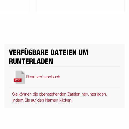
VERFÜGBARE DATEIEN UM
RUNTERLADEN
Benutzerhandbuch
Sie können die obenstehenden Dateien herunterladen,
indem Sie auf den Namen klicken!