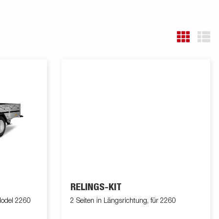
RELINGS-KIT
odel 2260
2 Seiten in Längsrichtung, für 2260