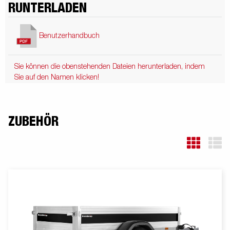
RUNTERLADEN
Benutzerhandbuch
Sie können die obenstehenden Dateien herunterladen, indem
Sie auf den Namen klicken!
ZUBEHÖR