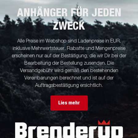
ANHÄNGER FÜR JEDEN
ZWECK
Alle Preise im Webshop sind Ladenpreise in EUR,
inklusive Mehrwertsteuer. Rabatte und Mengenpreise
erscheinen nur auf der Bestätigung, die wir Dir bei der
Bearbeitung der Bestellung zusenden. Die
Versandgebühr wird gemäß den bestehenden
Vereinbarungen berechnet und ist auf der
Auftragsbestätigung ersichtlich.
Lies mehr