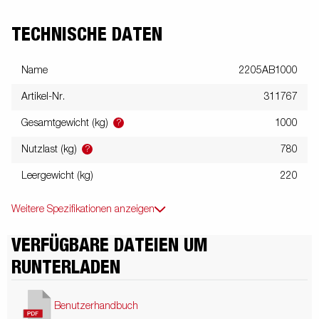
TECHNISCHE DATEN
Name
2205AB1000
Artikel-Nr.
311767
?
Gesamtgewicht (kg)
1000
?
Nutzlast (kg)
780
Leergewicht (kg)
220
Weitere Spezifikationen anzeigen
VERFÜGBARE DATEIEN UM
RUNTERLADEN
Benutzerhandbuch