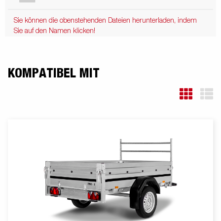
Sie können die obenstehenden Dateien herunterladen, indem
Sie auf den Namen klicken!
KOMPATIBEL MIT