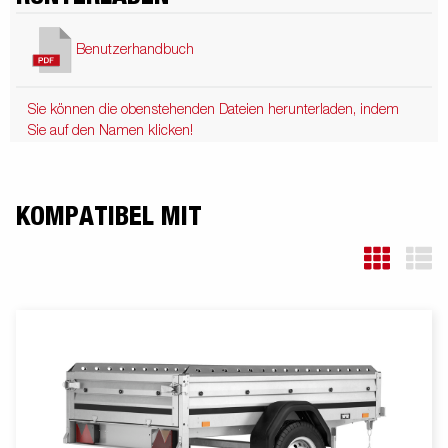
Benutzerhandbuch
Sie können die obenstehenden Dateien herunterladen, indem
Sie auf den Namen klicken!
KOMPATIBEL MIT