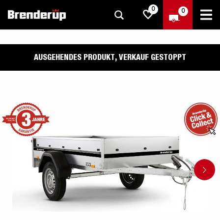
0
0
AUSGEHENDES PRODUKT, VERKAUF GESTOPPT