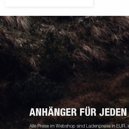
ANHÄNGER FÜR JEDEN
Alle Preise im Webshop sind Ladenpreise in EUR, i