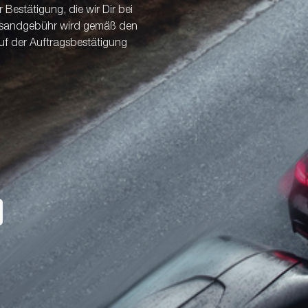
Bestätigung, die wir Dir bei
ersandgebühr wird gemäß den
uf der Auftragsbestätigung