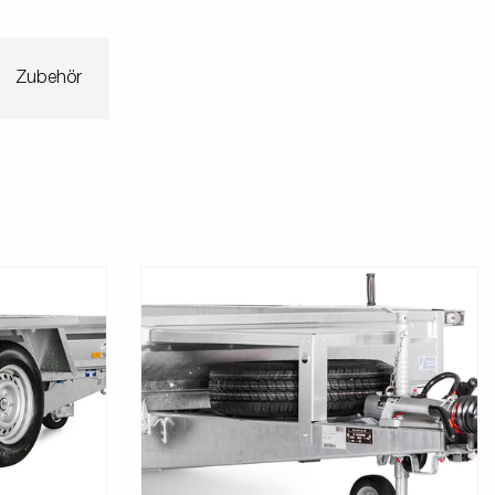
Zubehör