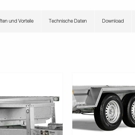
ten und Vorteile
Technische Daten
Download