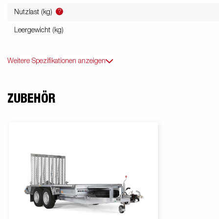
?
Nutzlast (kg)
Leergewicht (kg)
Weitere Spezifikationen anzeigen
ZUBEHÖR