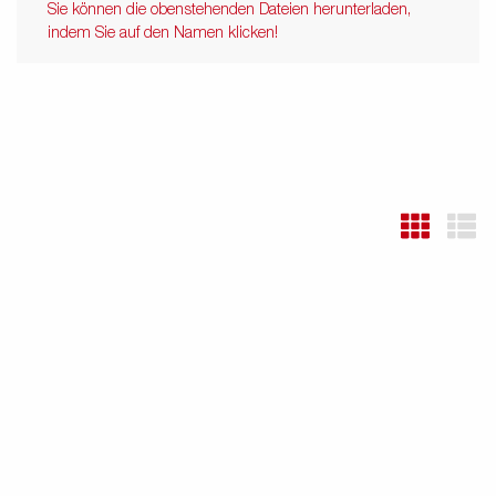
Sie können die obenstehenden Dateien herunterladen,
indem Sie auf den Namen klicken!