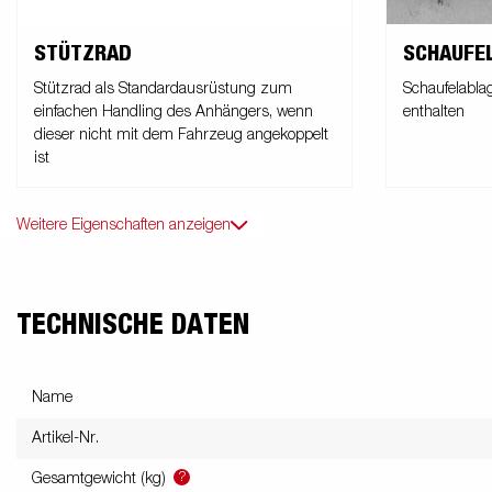
STÜTZRAD
SCHAUFE
Stützrad als Standardausrüstung zum
Schaufelabla
einfachen Handling des Anhängers, wenn
enthalten
dieser nicht mit dem Fahrzeug angekoppelt
ist
Weitere Eigenschaften anzeigen
TECHNISCHE DATEN
Name
Artikel-Nr.
?
Gesamtgewicht (kg)