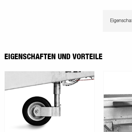
Eigenschaf
EIGENSCHAFTEN UND VORTEILE