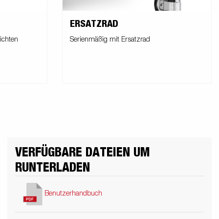
ERSATZRAD
eichten
Serienmäßig mit Ersatzrad
VERFÜGBARE DATEIEN UM
RUNTERLADEN
Benutzerhandbuch