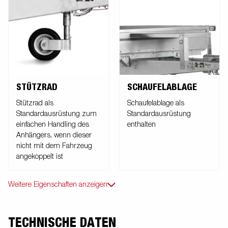
STÜTZRAD
SCHAUFELABLAGE
Stützrad als
Schaufelablage als
Standardausrüstung zum
Standardausrüstung
einfachen Handling des
enthalten
Anhängers, wenn dieser
nicht mit dem Fahrzeug
angekoppelt ist
Weitere Eigenschaften anzeigen
TECHNISCHE DATEN