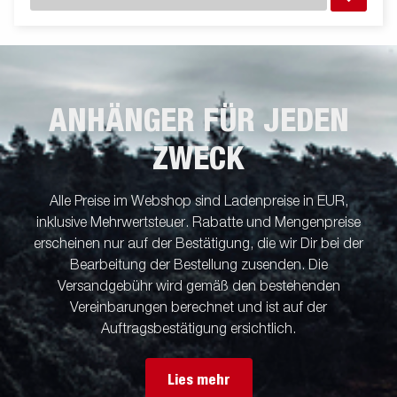
ANHÄNGER FÜR JEDEN
ZWECK
Alle Preise im Webshop sind Ladenpreise in EUR,
inklusive Mehrwertsteuer. Rabatte und Mengenpreise
erscheinen nur auf der Bestätigung, die wir Dir bei der
Bearbeitung der Bestellung zusenden. Die
Versandgebühr wird gemäß den bestehenden
Vereinbarungen berechnet und ist auf der
Auftragsbestätigung ersichtlich.
Lies mehr