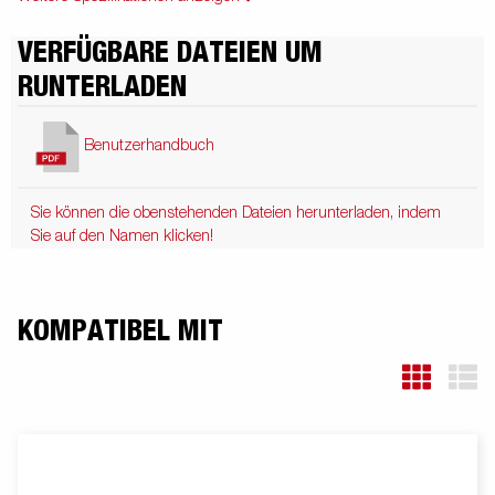
VERFÜGBARE DATEIEN UM
RUNTERLADEN
Benutzerhandbuch
Sie können die obenstehenden Dateien herunterladen, indem
Sie auf den Namen klicken!
KOMPATIBEL MIT