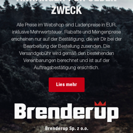
ZWECK
Alle Preise im Webshop sind Ladenpreise in EUR,
inklusive Mehrwertsteuer. Rabatte und Mengenpreise
erscheinen nur auf der Bestätigung, die wir Dir bei der
Bearbeitung der Bestellung zusenden. Die
Versandgebühr wird gemäß den bestehenden
Vereinbarungen berechnet und ist auf der
Auftragsbestätigung ersichtlich.
Lies mehr
Brenderup Sp. z o.o.