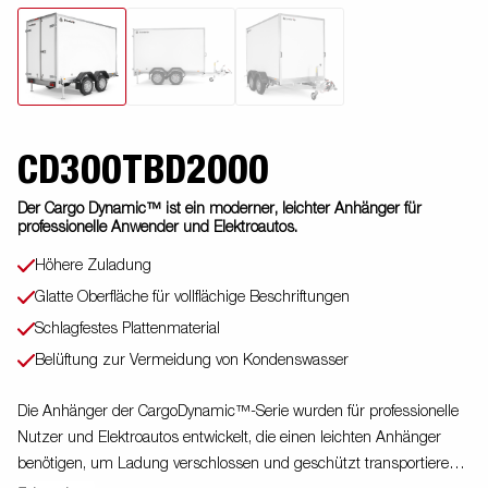
CD300TBD2000
Der Cargo Dynamic™ ist ein moderner, leichter Anhänger für
professionelle Anwender und Elektroautos.
Höhere Zuladung
Glatte Oberfläche für vollflächige Beschriftungen
Schlagfestes Plattenmaterial
Belüftung zur Vermeidung von Kondenswasser
Die Anhänger der CargoDynamic™-Serie wurden für professionelle
Nutzer und Elektroautos entwickelt, die einen leichten Anhänger
benötigen, um Ladung verschlossen und geschützt transportieren