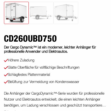
CD260UBD750
Der Cargo Dynamic™ ist ein moderner, leichter Anhänger für
professionelle Anwender und Elektroautos.
Höhere Zuladung
Glatte Oberfläche für vollflächige Beschriftungen
Schlagfestes Plattenmaterial
Belüftung zur Vermeidung von Kondenswasser
Die Anhänger der CargoDynamic™-Serie wurden für professionelle
Nutzer und Elektroautos entwickelt, die einen leichten Anhänger
benötigen, um Ladung verschlossen und geschützt transportieren