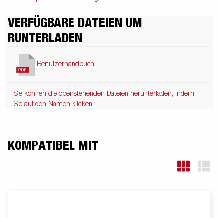
VERFÜGBARE DATEIEN UM
RUNTERLADEN
Benutzerhandbuch
Sie können die obenstehenden Dateien herunterladen, indem
Sie auf den Namen klicken!
KOMPATIBEL MIT