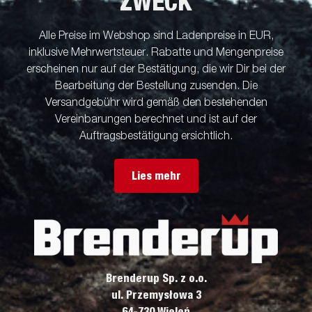
ZWECK
Alle Preise im Webshop sind Ladenpreise in EUR,
inklusive Mehrwertsteuer. Rabatte und Mengenpreise
erscheinen nur auf der Bestätigung, die wir Dir bei der
Bearbeitung der Bestellung zusenden. Die
Versandgebühr wird gemäß den bestehenden
Vereinbarungen berechnet und ist auf der
Auftragsbestätigung ersichtlich.
Lies mehr
Brenderup Sp. z o.o.
ul. Przemysłowa 3