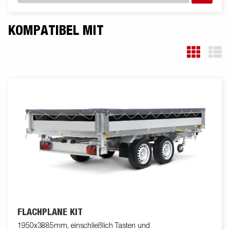
ähnlich.
KOMPATIBEL MIT
FLACHPLANE KIT
1950x3885mm, einschließlich Tasten und