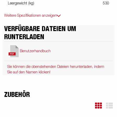
Leergewicht (kg)
530
Weitere Spezifikationen anzeigen
VERFÜGBARE DATEIEN UM
RUNTERLADEN
Benutzerhandbuch
Sie können die obenstehenden Dateien herunterladen, indem
Sie auf den Namen klicken!
ZUBEHÖR