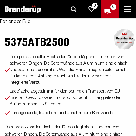
0
0
Fehlendes Bild
5375ATB2500
Dein professioneller Hochlader für den täglichen Transport von
schweren Dingen. Die Seitenwände aus Aluminium sind einfach
klappbar und abnehmbar. Was die Einsatzmöglichkeiten erhöht.
Du kannst den Anhänger auch als Plattform verwenden.
Integrierte Verzu
Ladefläche abgestimmt für den optimalen Transport von EU-
Paletten. Geschlossener Transportschacht für Langteile oder
Auffahrrampen als Standard
Durchgehende, klappbare und abnehmbare Bordwände
Dein professioneller Hochlader für den täglichen Transport von
schweren Dingen. Die Seitenwände aus Aluminium sind einfach