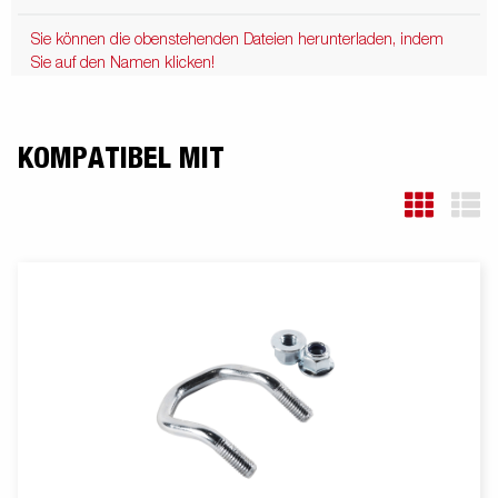
Sie können die obenstehenden Dateien herunterladen, indem
Sie auf den Namen klicken!
KOMPATIBEL MIT