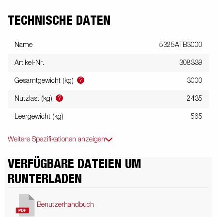
TECHNISCHE DATEN
Name
5325ATB3000
Artikel-Nr.
308339
?
Gesamtgewicht (kg)
3000
?
Nutzlast (kg)
2435
Leergewicht (kg)
565
Weitere Spezifikationen anzeigen
VERFÜGBARE DATEIEN UM
RUNTERLADEN
Benutzerhandbuch