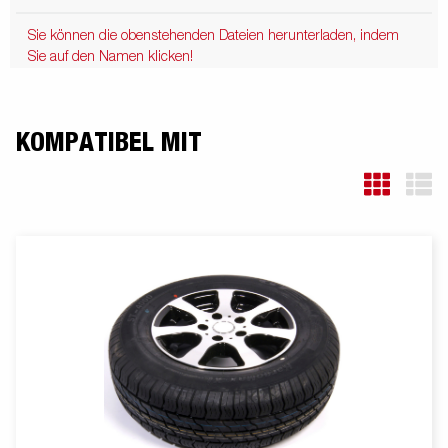
Sie können die obenstehenden Dateien herunterladen, indem
Sie auf den Namen klicken!
KOMPATIBEL MIT